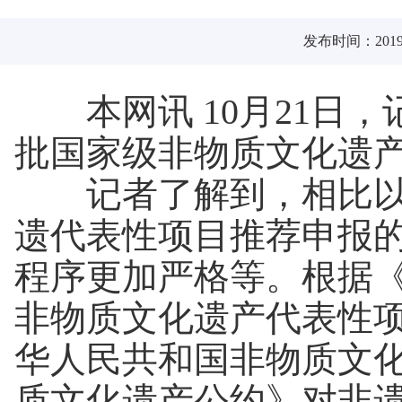
发布时间：2019-
本网讯 10月21
批国家级非物质文化遗
记者了解到，相比以往
遗代表性项目推荐申报
程序更加严格等。根据
非物质文化遗产代表性
华人民共和国非物质文
质文化遗产公约》对非