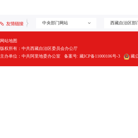
中央部门网站
西藏自治区部
网站地图
版权所有：中共西藏自治区委员会办公厅
主办单位：中共阿里地委办公室 备案号:
藏ICP备11000106号-3
藏公网