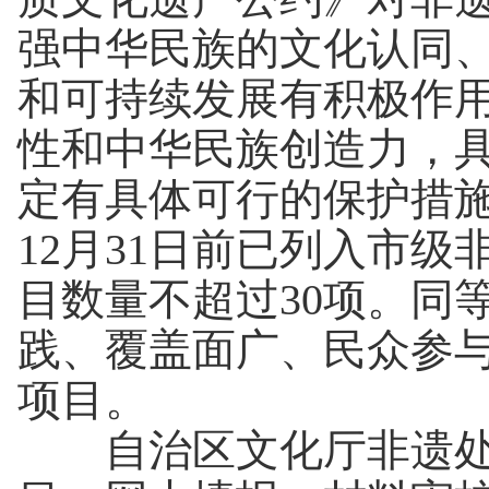
强中华民族的文化认同
和可持续发展有积极作
性和中华民族创造力，
定有具体可行的保护措施
12月31日前已列入市
目数量不超过30项。同
践、覆盖面广、民众参
项目。
自治区文化厅非遗处调