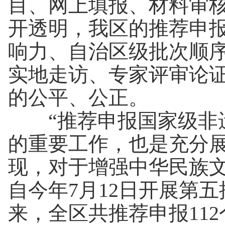
目、网上填报、材料审
开透明，我区的推荐申
响力、自治区级批次顺
实地走访、专家评审论
的公平、公正。
“推荐申报国家级非遗
的重要工作，也是充分
现，对于增强中华民族
自今年7月12日开展第
来，全区共推荐申报11