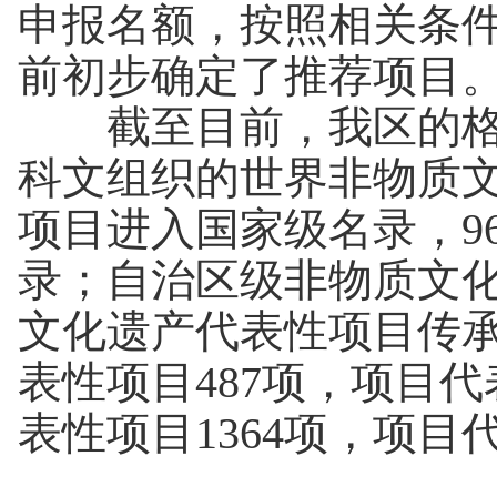
申报名额，按照相关条
前初步确定了推荐项目。
截至目前，我区的格萨
科文组织的世界非物质文
项目进入国家级名录，9
录；自治区级非物质文化
文化遗产代表性项目传承
表性项目487项，项目
表性项目1364项，项目