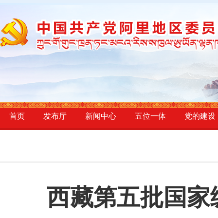
首页
发布厅
新闻中心
五位一体
党的建设
西藏第五批国家