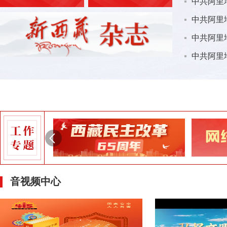
音视频中心