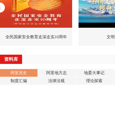
全民国家安全教育走深走实10周年
文明
资料库
阿里党史
阿里地方志
地委大事记
制度汇编
法律法规
理论探索