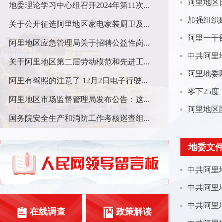
地委理论学习中心组召开2024年第11次...
关于公开征选阿里地区家电家装厨卫及...
​阿里一干
阿里地区应急管理局关于招聘公益性岗...
关于阿里地区第二届劳动模范和先进工...
阿里有驾照的注意了 12月2日电子行驶...
阿里地区市场监督管理局发布公告：这...
国务院安全生产和消防工作考核巡查组...
地委文
在线调查
政策解读