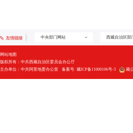
中央部门网站
西藏自治区部
网站地图
版权所有：中共西藏自治区委员会办公厅
主办单位：中共阿里地委办公室 备案号:
藏ICP备11000106号-3
藏公网