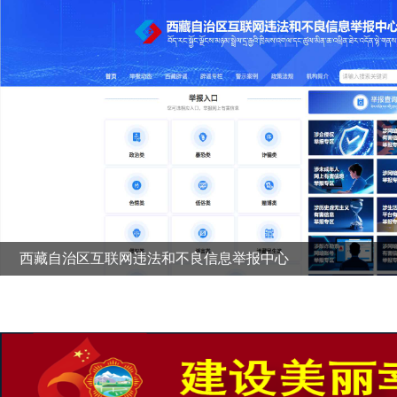
西藏自治区互联网违法和不良信息举报中心