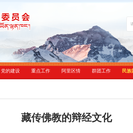
党的建设
重点工作
阿里区情
群团工作
民族
藏传佛教的辩经文化