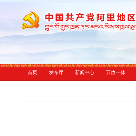
首页
发布厅
新闻中心
五位一体