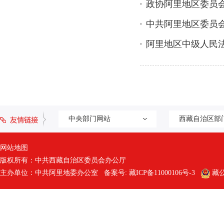
政协阿里地区委员
中共阿里地区委员
阿里地区中级人民
中央部门网站
西藏自治区部
网站地图
版权所有：中共西藏自治区委员会办公厅
主办单位：中共阿里地委办公室 备案号:
藏ICP备11000106号-3
藏公网