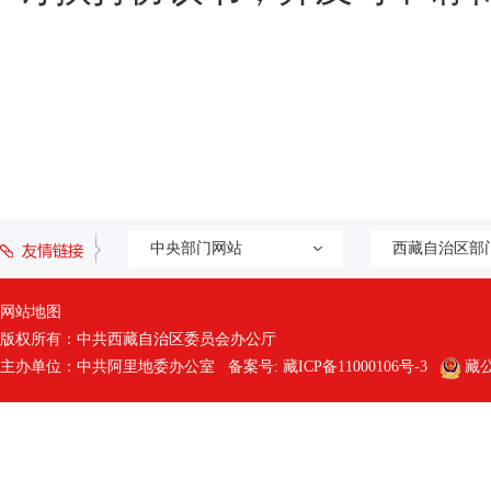
中央部门网站
西藏自治区部
网站地图
版权所有：中共西藏自治区委员会办公厅
主办单位：中共阿里地委办公室 备案号:
藏ICP备11000106号-3
藏公网