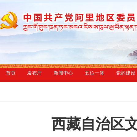
首页
发布厅
新闻中心
五位一体
党的建设
西藏自治区