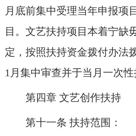
月底前集中受理当年申报项
目。文艺扶持项目本着宁缺
定，按照扶持资金拨付办法
1月集中审查并于当月一次
第四章 文艺创作扶持
第十一条 扶持范围：