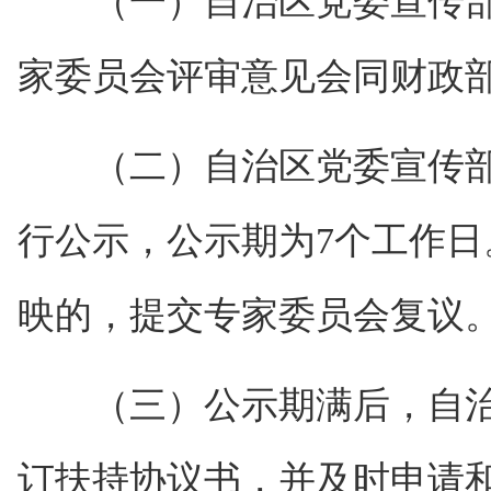
（一）自治区党委宣传部
家委员会评审意见会同财政
（二）自治区党委宣传部
行公示，公示期为7个工作
映的，提交专家委员会复议
（三）公示期满后，自治
订扶持协议书，并及时申请