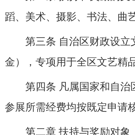
蹈、美术、摄影、书法、曲
第三条 自治区财政设立文
金），专项用于全区文艺精
第四条 凡属国家和自治区
参展所需经费均按既定申请
第二章 扶持与奖励对象