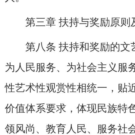
第三章 扶持与奖励原则
第八条 扶持和奖励的文艺
为人民服务、为社会主义服
性艺术性观赏性相统一，贴
价值体系要求，体现民族特
领风尚、教育人民、服务社