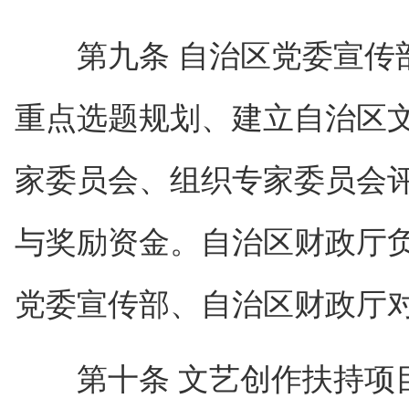
第九条 自治区党委宣传部
重点选题规划、建立自治区
家委员会、组织专家委员会
与奖励资金。自治区财政厅
党委宣传部、自治区财政厅
第十条 文艺创作扶持项目