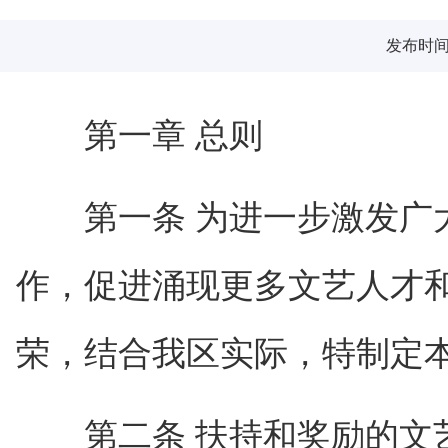
发布时间：2
第一章 总则
第一条 为进一步激发广大
作，促进涌现更多文艺人才
荣，结合我区实际，特制定
第二条 扶持和奖励的文艺