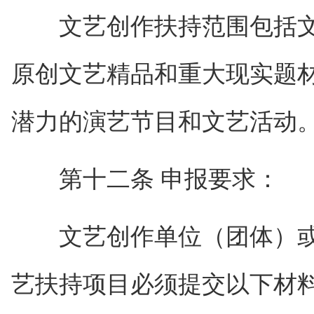
文艺创作扶持范围包括文
原创文艺精品和重大现实题
潜力的演艺节目和文艺活动
第十二条 申报要求：
文艺创作单位（团体）或
艺扶持项目必须提交以下材