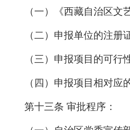
（一）《西藏自治区文艺
（二）申报单位的注册证
（三）申报项目的可行性
（四）申报项目相对应的
第十三条 审批程序：