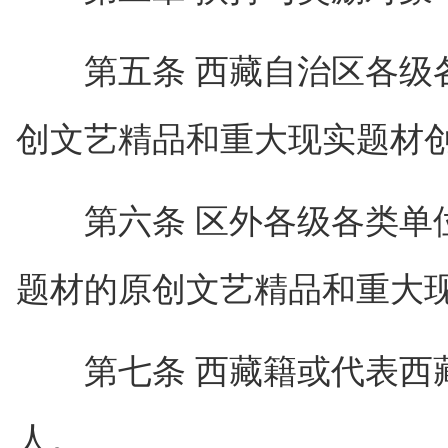
第五条 西藏自治区各级各
创文艺精品和重大现实题材
第六条 区外各级各类单位
题材的原创文艺精品和重大
第七条 西藏籍或代表西藏
人。