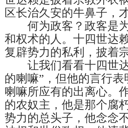
区长治久安的牛鼻子，
何为政客？政客是为了
和权术的人。十四世达
复辟势力的私利，披着
让我们看看十四世达赖
的喇嘛”，但他的言行表
喇嘛所应有的出离心。
的农奴主，他是那个腐
势力的总头子，他念念