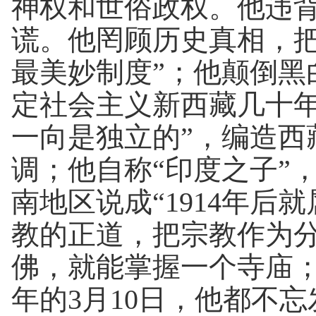
神权和世俗政权。他违背
谎。他罔顾历史真相，把
最美妙制度”；他颠倒黑
定社会主义新西藏几十年
一向是独立的”，编造西藏
调；他自称“印度之子”
南地区说成“1914年
教的正道，把宗教作为分
佛，就能掌握一个寺庙；
年的3月10日，他都不