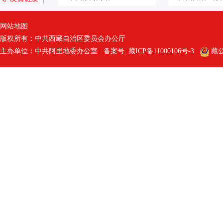
网站地图
版权所有：中共西藏自治区委员会办公厅
主办单位：中共阿里地委办公室 备案号:
藏ICP备11000106号-3
藏公网