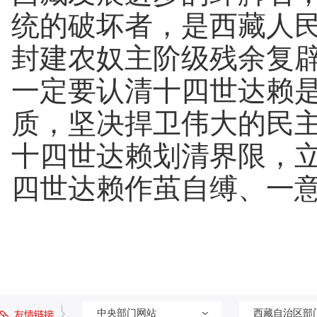
统的破坏者，是西藏人
封建农奴主阶级残余复
一定要认清十四世达赖
质，坚决捍卫伟大的民
十四世达赖划清界限，
四世达赖作茧自缚、一
中央部门网站
西藏自治区部