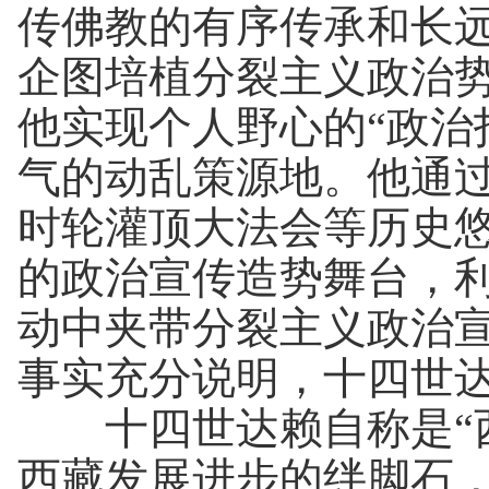
传佛教的有序传承和长
企图培植分裂主义政治
他实现个人野心的“政治
气的动乱策源地。他通
时轮灌顶大法会等历史
的政治宣传造势舞台，
动中夹带分裂主义政治
事实充分说明，十四世
十四世达赖自称是“西
西藏发展进步的绊脚石