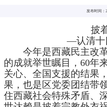
发布时间：201
披着宗
—认清十四
今年是西藏民主改革60
的成就举世瞩目，60年
关心、全国支援的结果
果，也是区党委团结带
住西藏社会特殊矛盾、
世达赖是披着宗教外衣