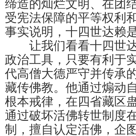
缔造的灿烂文明、在团
受宪法保障的平等权利
事实说明，十四世达赖
让我们看看十四世达赖
政治工具，只要有利于
代高僧大德严守并传承
藏传佛教。他通过煽动自
根本戒律，在四省藏区
通过破坏活佛转世制度
制，擅自认定活佛，企