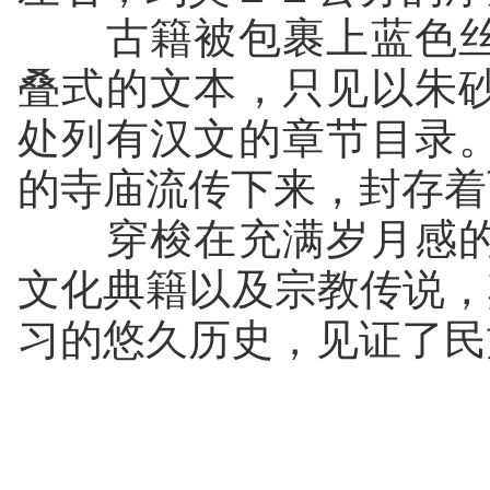
古籍被包裹上蓝色丝
叠式的文本，只见以朱
处列有汉文的章节目录
的寺庙流传下来，封存着
穿梭在充满岁月感的
文化典籍以及宗教传说，
习的悠久历史，见证了民