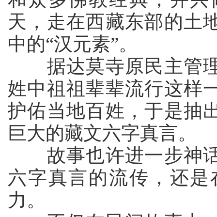
天，走在西藏东部的土
中的“汉元素”。
据达莫寺原民主管理
姓中祖祖辈辈流行这样
护佑当地百姓，于是抽
巨大的藏文六字真言。
故事也许进一步神话
六字真言的流传，还是
力。