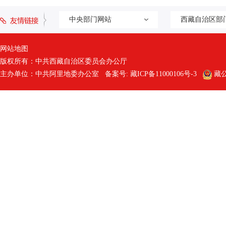
中央部门网站
西藏自治区部
网站地图
版权所有：中共西藏自治区委员会办公厅
主办单位：中共阿里地委办公室 备案号:
藏ICP备11000106号-3
藏公网