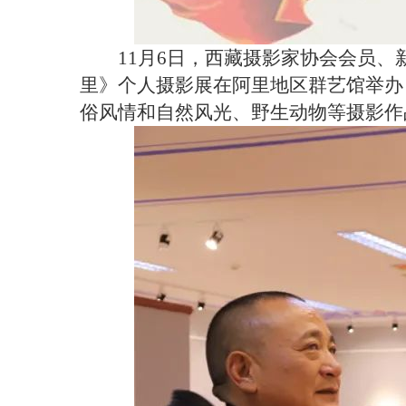
11月6日，西藏摄影家协会会员
里》个人摄影展在阿里地区群艺馆举办
俗风情和自然风光、野生动物等摄影作