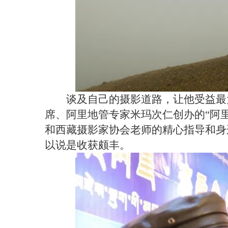
谈及自己的摄影道路，让他受益最
席、阿里地管专家米玛次仁创办的“阿里
和西藏摄影家协会老师的精心指导和身
以说是收获颇丰。