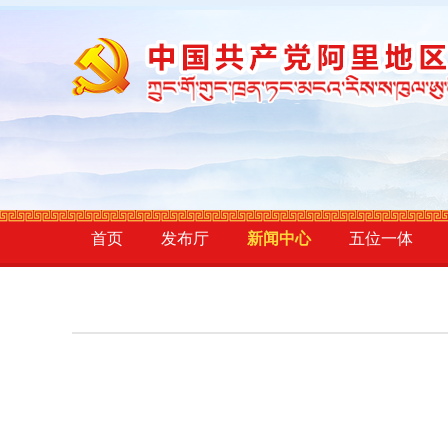
首页
发布厅
新闻中心
五位一体