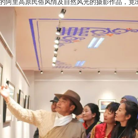
的阿里高原民俗风情及自然风光的摄影作品，竟