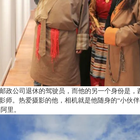
区邮政公司退休的驾驶员，而他的另一个身份是，
影师。热爱摄影的他，相机就是他随身的“小伙伴
的阿里。