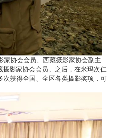
摄影家协会会员、西藏摄影家协会副主
西藏摄影家协会会员。之后，在米玛次仁
多次获得全国、全区各类摄影奖项，可