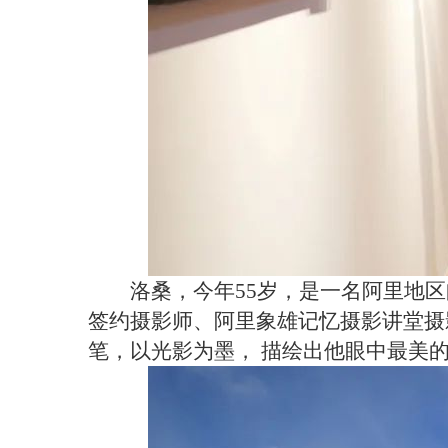
洛桑，今年55岁，是一名阿里地
签约摄影师、阿里象雄记忆摄影讲堂摄
笔，以光影为墨， 描绘出他眼中最美