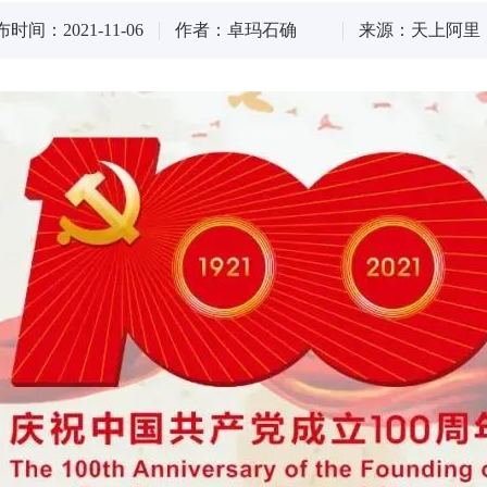
时间：2021-11-06
作者：卓玛石确
来源：天上阿里