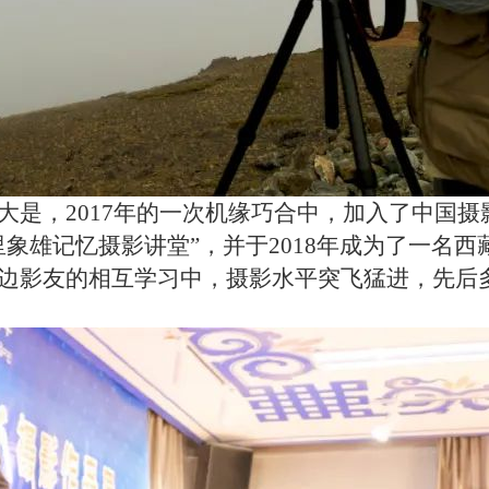
大是，2017年的一次机缘巧合中，加入了中国
象雄记忆摄影讲堂”，并于2018年成为了一名
边影友的相互学习中，摄影水平突飞猛进，先后