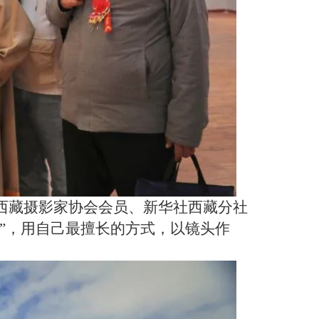
西藏摄影家协会会员、新华社西藏分社
”，用自己最擅长的方式，以镜头作