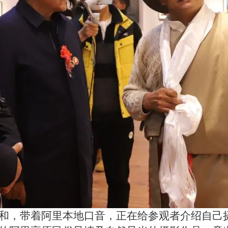
和，带着阿里本地口音，正在给参观者介绍自己