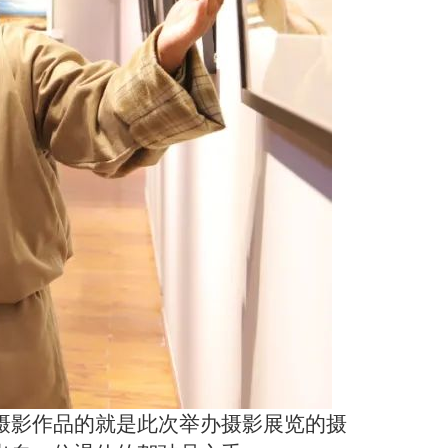
摄影作品的就是此次举办摄影展览的摄