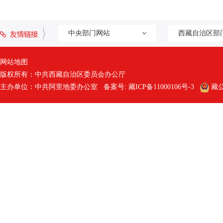
中央部门网站
西藏自治区部
网站地图
版权所有：中共西藏自治区委员会办公厅
主办单位：中共阿里地委办公室 备案号:
藏ICP备11000106号-3
藏公网