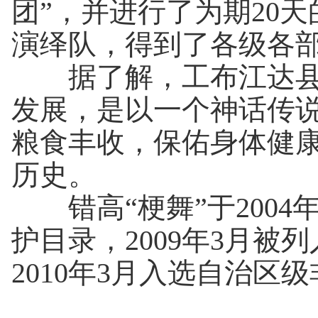
团”，并进行了为期20
演绎队，得到了各级各
据了解，工布江达县错
发展，是以一个神话传
粮食丰收，保佑身体健康
历史。
错高“梗舞”于2004
护目录，2009年3月
2010年3月入选自治