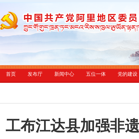
首页
发布厅
新闻中心
五位一体
党的建设
工布江达县加强非遗