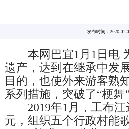
发布时间：2020-01-0
本网巴宜1月1日电
遗产，达到在继承中发
目的，也使外来游客熟知
系列措施，突破了“梗舞
2019年1月，工布江
元，组织五个行政村能歌