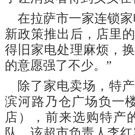
在拉萨市一家连锁家
新政策推出后，店里
得旧家电处理麻烦，
的意愿强了不少。”
除了家电卖场，特产
滨河路乃仓广场负一
店），前来选购特产
队。该超市负责人李红