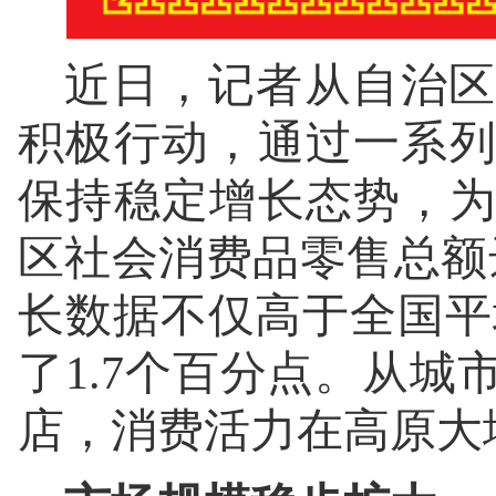
近日，记者从自治区
积极行动，通过一系
保持稳定增长态势，
区社会消费品零售总额达
长数据不仅高于全国平
了1.7个百分点。从
店，消费活力在高原大