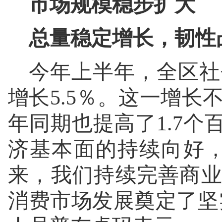
市场规模稳步扩大
总量稳定增长，韧性
今年上半年，全区社会
增长5.5％。这一增长
年同期也提高了1.7
济基本面的持续向好
来，我们持续完善商
消费市场发展奠定了坚