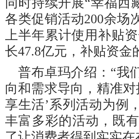
同时持续开展“幸福西
各类促销活动200余
上半年累计使用补贴资
长47.8亿元，补贴资
普布卓玛介绍：“我
向和需求导向，精准对
享生活’系列活动为例
丰富多彩的活动，既
了让消费者得到实实在