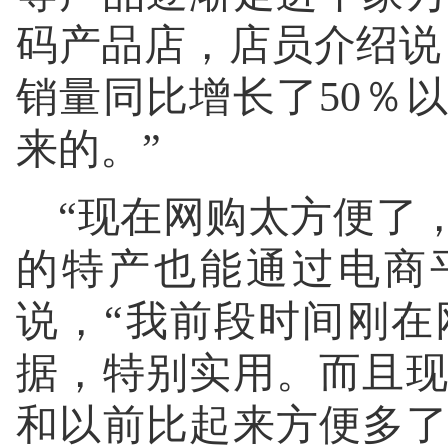
码产品店，店员介绍说
销量同比增长了50％
来的。”
“现在网购太方便了
的特产也能通过电商
说，“我前段时间刚
据，特别实用。而且
和以前比起来方便多