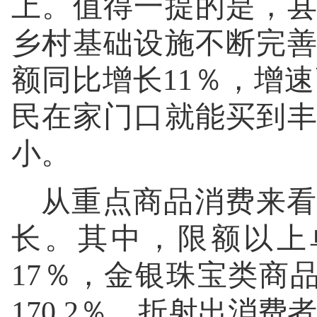
上。值得一提的是，
乡村基础设施不断完
额同比增长11％，增速
民在家门口就能买到
小。
从重点商品消费来看
长。其中，限额以上
17％，金银珠宝类商品
170.2％，折射出消