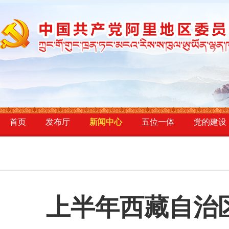
首页
发布厅
新闻中心
五位一体
党的建设
上半年西藏自治区