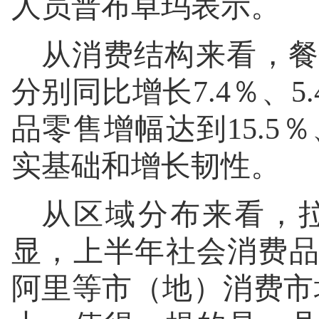
人员普布卓玛表示。
从消费结构来看，餐
分别同比增长7.4％、
品零售增幅达到15.5
实基础和增长韧性。
从区域分布来看，
显，上半年社会消费
阿里等市（地）消费市