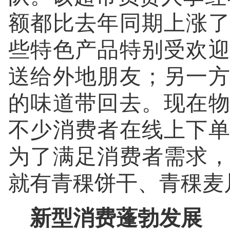
额都比去年同期上涨
些特色产品特别受欢
送给外地朋友；另一
的味道带回去。现在
不少消费者在线上下
为了满足消费者需求
就有青稞饼干、青稞麦
新型消费蓬勃发展