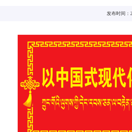
发布时间：202