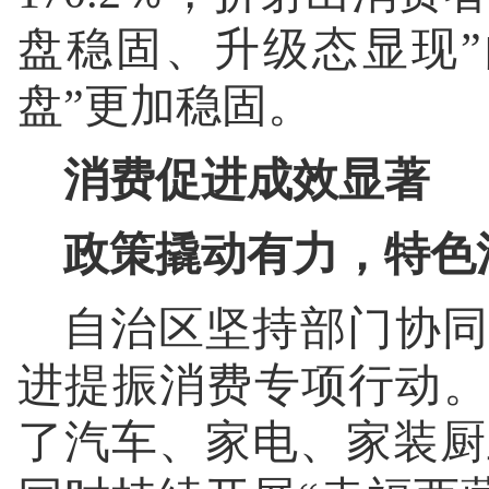
盘稳固、升级态显现
盘”更加稳固。
消费促进成效显著
政策撬动有力，特色
自治区坚持部门协同
进提振消费专项行动
了汽车、家电、家装厨