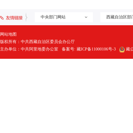
中央部门网站
西藏自治区部
网站地图
版权所有：中共西藏自治区委员会办公厅
主办单位：中共阿里地委办公室 备案号:
藏ICP备11000106号-3
藏公网