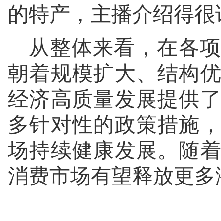
的特产，主播介绍得很
从整体来看，在各项
朝着规模扩大、结构
经济高质量发展提供
多针对性的政策措施
场持续健康发展。随
消费市场有望释放更多