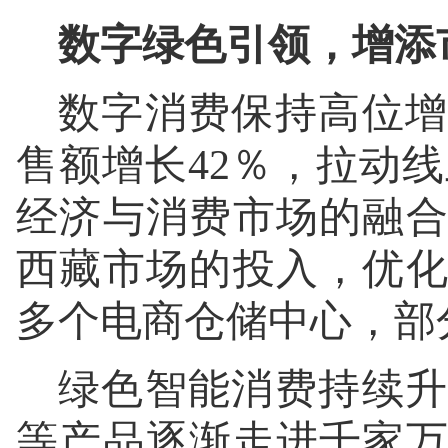
数字绿色引领，增添
数字消费保持高位增
售额增长42％，拉动线
经济与消费市场的融
西藏市场的投入，优
多个电商仓储中心，部
绿色智能消费持续升
等产品逐渐走进千家