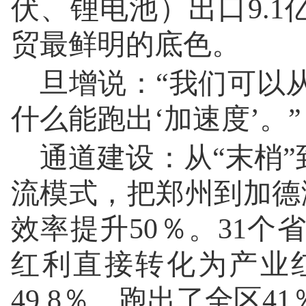
伏、锂电池）出口9.1
贸最鲜明的底色。
旦增说：“我们可以
什么能跑出‘加速度’。”
通道建设：从“末梢”
流模式，把郑州到加德
效率提升50％。31
红利直接转化为产业红
49.8％，跑出了全区4