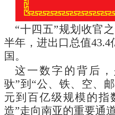
“十四五”规划收官之
半年，进出口总值43.
国。
这一数字的背后，
驮”到“公、铁、空、邮
元到百亿级规模的指
造”走向南亚的重要通