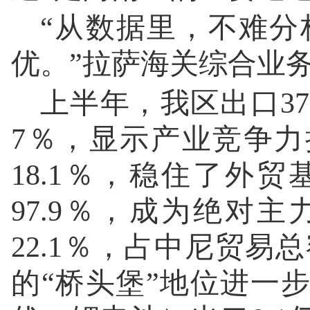
“从数据里，不难分
优。”拉萨海关综合业
上半年，我区出口37
7％，显示产业竞争力
18.1％，稳住了外贸
97.9％，成为绝对主
22.1％，占中尼贸
的“桥头堡”地位进一