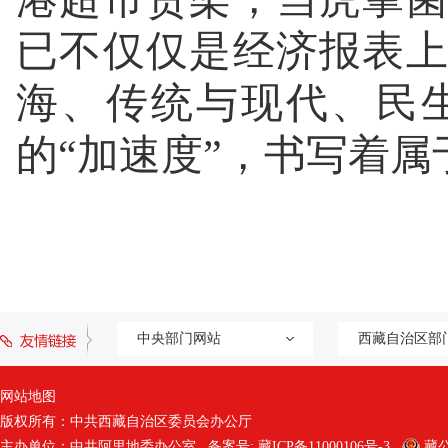
已不仅仅是经济报表
海、传统与现代、民
的“加速度”，书写着
中央部门网站
西藏自治区部
网站地图
版权所有：中共西藏自治区委员会办公厅
主办单位：中共阿里地委办公室 备案号:
藏ICP备11000106号-3
藏公网