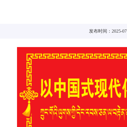
发布时间：2025-07-