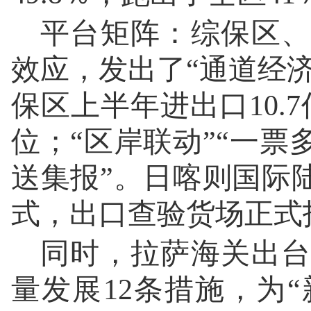
平台矩阵：综保区、
效应，发出了“通道经济
保区上半年进出口10.
位；“区岸联动”“一票
送集报”。日喀则国际
式，出口查验货场正式
同时，拉萨海关出台
量发展12条措施，为