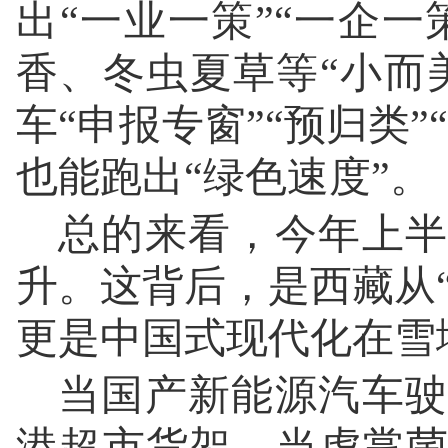
出“一业一策”“一企一
香、冬虫夏草等“小而
车“申报专窗”“预归类
也能跑出“绿色速度”。
总的来看，今年上半
升。这背后，是西藏从“
更是中国式现代化在雪
当国产新能源汽车驶
港超市货架，当虎掌