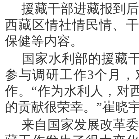
援藏干部进藏报到后
西藏区情社情民情、
保健等内容。
国家水利部的援藏干
参与调研工作3个月
作。“作为水利人，对
的贡献很荣幸。”崔晓
来自国家发展改革委