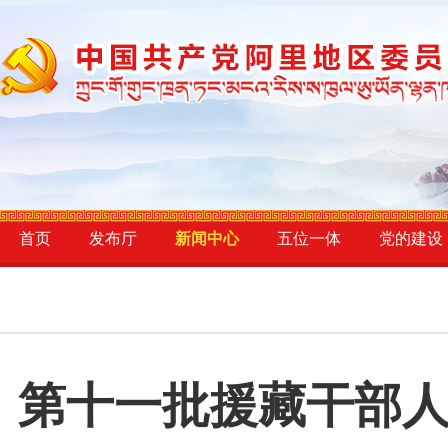
首页
发布厅
新闻中心
五位一体
党的建设
第十一批援藏干部人