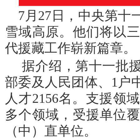
7月27日，中央第
雪域高原。他们将以
代援藏工作崭新篇章。
据介绍，第十一批援
部委及人民团体、1户
人才2156名。支援
多个领域，受援单位覆
（中）直单位。