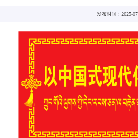
发布时间：2025-07-