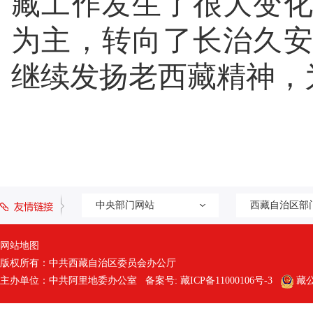
藏工作发生了很大变
为主，转向了长治久
继续发扬老西藏精神，
中央部门网站
西藏自治区部
网站地图
版权所有：中共西藏自治区委员会办公厅
主办单位：中共阿里地委办公室 备案号:
藏ICP备11000106号-3
藏公网