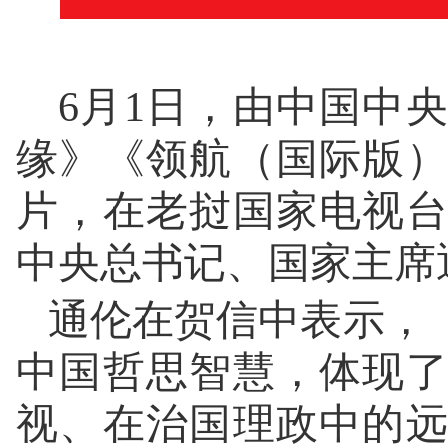
6月1日，由中国中
缘》《领航（国际版
片，在老挝国家电视
中央总书记、国家主席
通伦在贺信中表示，
中国哲思智慧，体现
视、在治国理政中的