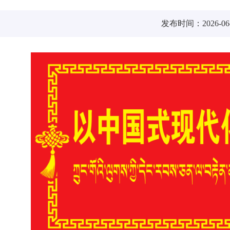
发布时间：2026-06-