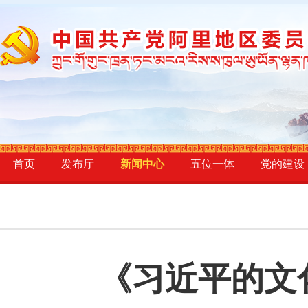
首页
发布厅
新闻中心
五位一体
党的建设
《习近平的文