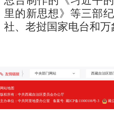
总台制作的《习近平
里的新思想》等三部
社、老挝国家电台和万
中央部门网站
西藏自治区部
网站地图
版权所有：中共西藏自治区委员会办公厅
主办单位：中共阿里地委办公室 备案号:
藏ICP备11000106号-3
藏公网