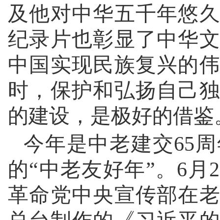
及他对中华五千年悠
纪录片也彰显了中华
中国实现民族复兴的
时，保护和弘扬自己
的建设，是极好的借鉴
今年是中老建交65
的“中老友好年”。6
革命党中央宣传部在